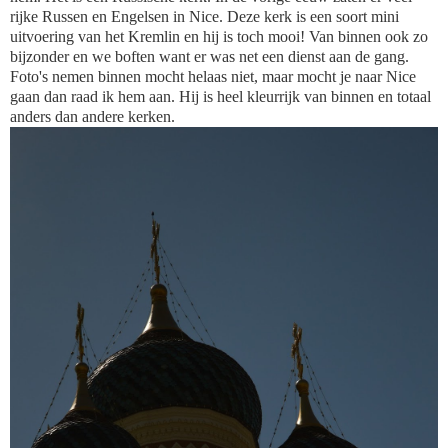
rijke Russen en Engelsen in Nice. Deze kerk is een soort mini
uitvoering van het Kremlin en hij is toch mooi! Van binnen ook zo
bijzonder en we boften want er was net een dienst aan de gang.
Foto's nemen binnen mocht helaas niet, maar mocht je naar Nice
gaan dan raad ik hem aan. Hij is heel kleurrijk van binnen en totaal
anders dan andere kerken.