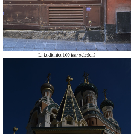
Lijkt dit niet 100 jaar geleden?