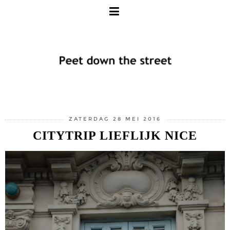
ZATERDAG 28 MEI 2016
CITYTRIP LIEFLIJK NICE