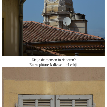
Zie je de mensen in de toren?
En zo pittoresk die schotel erbij.