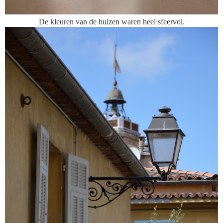
De kleuren van de huizen waren heel sfeervol.