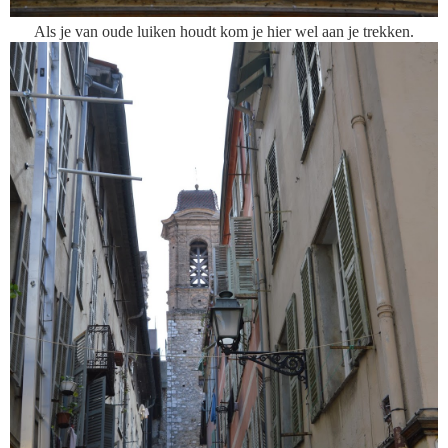
Als je van oude luiken houdt kom je hier wel aan je trekken.