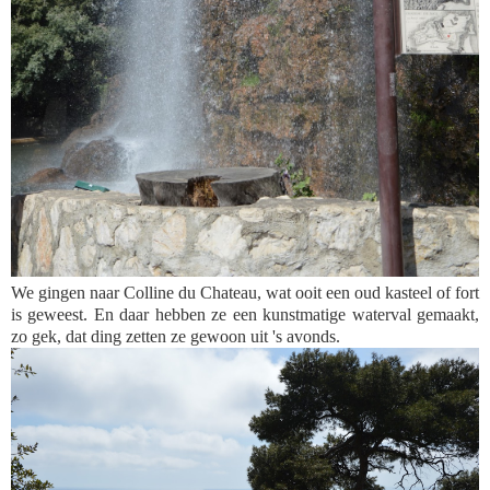
We gingen naar Colline du Chateau, wat ooit een oud kasteel of fort
is geweest. En daar hebben ze een kunstmatige waterval gemaakt,
zo gek, dat ding zetten ze gewoon uit 's avonds.