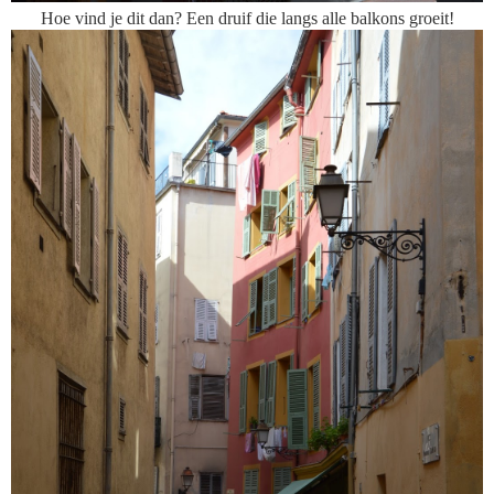
Hoe vind je dit dan? Een druif die langs alle balkons groeit!