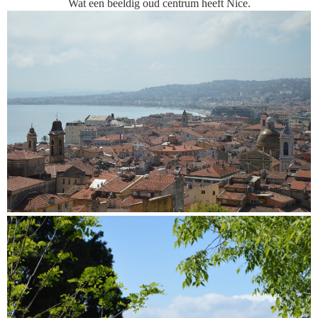
Wat een beeldig oud centrum heeft Nice.