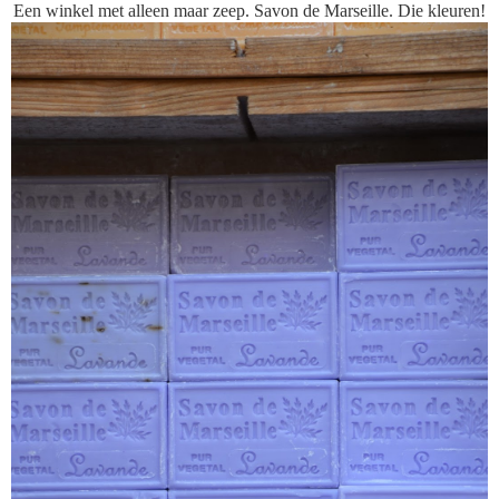
Een winkel met alleen maar zeep. Savon de Marseille. Die kleuren!