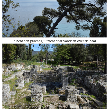
Je hebt een prachtig uitzicht daar vandaan over de baai.