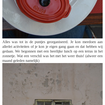
Alles was tot in de puntjes georganiseerd. Je kon meedoen aan
allerlei activiteiten of je kon je eigen gang gaan en dat hebben wij
gedaan. We begonnen met een heerlijke lunch op een terras in het
zonnetje. Wat een verschil was het met het weer thuis! (alweer een
maand geleden namelijk)