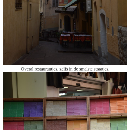
Overal restaurantjes, zelfs in de smalste straatjes.