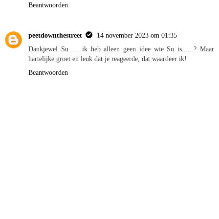
Beantwoorden
peetdownthestreet
14 november 2023 om 01:35
Dankjewel Su.......ik heb alleen geen idee wie Su is......? Maar
hartelijke groet en leuk dat je reageerde, dat waardeer ik!
Beantwoorden