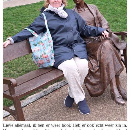
Lieve allemaal, ik ben er weer hoor. Heb er ook echt weer zin in.