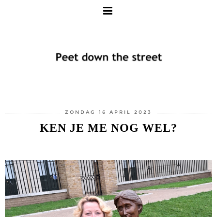
ZONDAG 16 APRIL 2023
KEN JE ME NOG WEL?